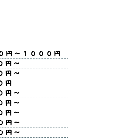
０００円
０円～
０円～
０円
円～
０円～
０円～
円～
円～