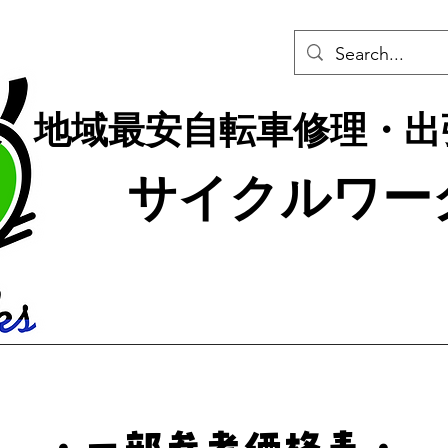
地域最安自転車修理・出
サイクルワー