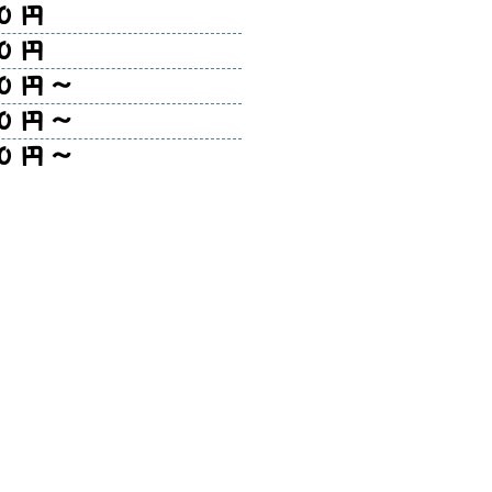
円
円
円～
円～
円～