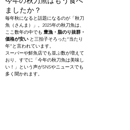
今年の秋刀魚はもう食べ
ましたか？
毎年秋になると話題になるのが「秋刀
魚（さんま）」。2025年の秋刀魚は、
ここ数年の中でも 
豊漁・脂のり抜群・
価格が安い
 と三拍子そろった“当たり
年”と言われています。
スーパーや鮮魚店でも並ぶ数が増えて
おり、すでに「今年の秋刀魚は美味し
い！」という声がSNSやニュースでも
多く聞かれます。