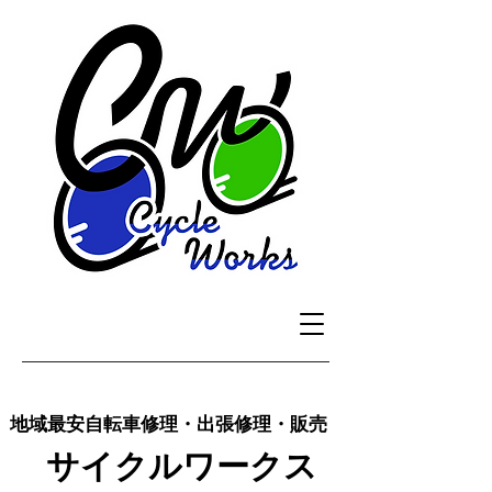
地域最安自転車修理・出張修理・販売
サイクルワークス